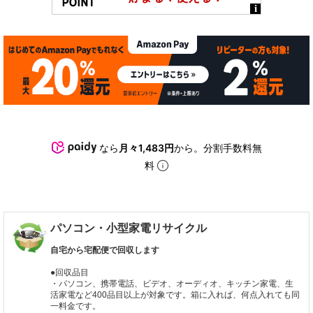
なら
月々1,483円
から。分割手数料無
料
パソコン・小型家電リサイクル
自宅から宅配便で回収します
●回収品目
・パソコン、携帯電話、ビデオ、オーディオ、キッチン家電、生
活家電など400品目以上が対象です。箱に入れば、何点入れても同
一料金です。