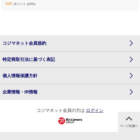
330
ポイント (10%)
コジマネット会員規約
特定商取引法に基づく表記
個人情報保護方針
企業情報・IR情報
コジマネット会員の方は
ログイン