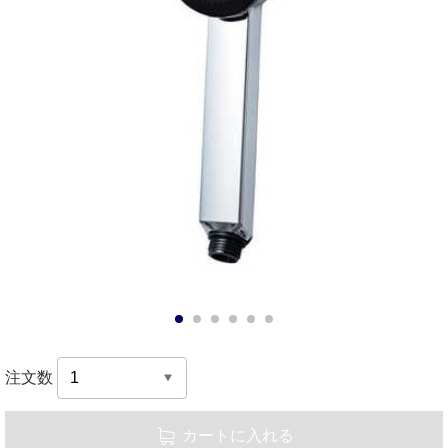
1
2
3
4
5
6
注文数
カートに入れる