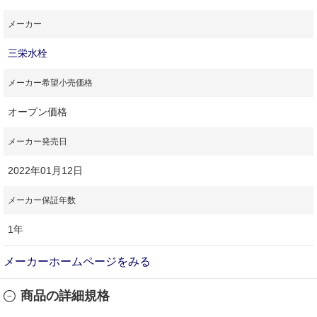
メーカー
三栄水栓
メーカー希望小売価格
オープン価格
メーカー発売日
2022年01月12日
メーカー保証年数
1年
メーカーホームページをみる
商品の詳細規格