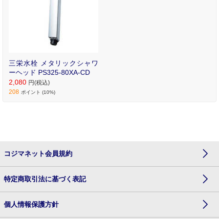
三栄水栓 メタリックシャワ
ーヘッド PS325-80XA-CD
2,080
円(税込)
208
ポイント (10%)
コジマネット会員規約
特定商取引法に基づく表記
個人情報保護方針