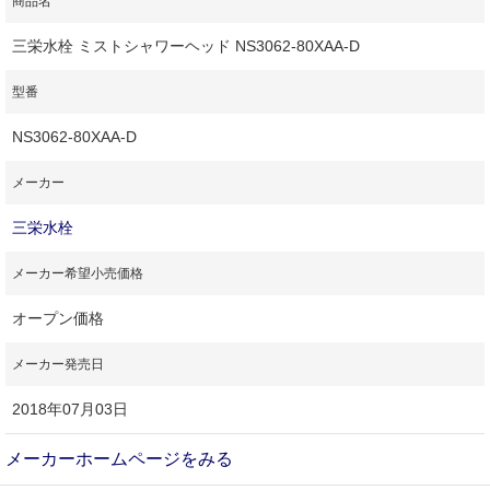
商品名
三栄水栓 ミストシャワーヘッド NS3062-80XAA-D
型番
NS3062-80XAA-D
メーカー
三栄水栓
メーカー希望小売価格
オープン価格
メーカー発売日
2018年07月03日
メーカーホームページをみる