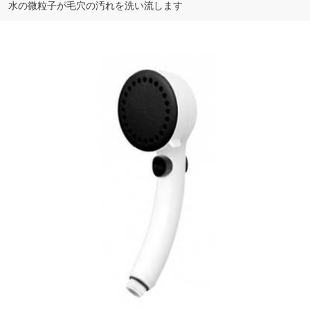
水の微粒子が毛穴の汚れを洗い流します