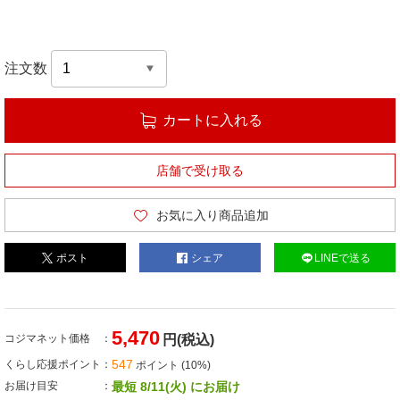
注文数
カートに入れる
店舗で受け取る
お気に入り商品追加
ポスト
シェア
LINEで送る
5,470
コジマネット価格
円(税込)
547
くらし応援ポイント
ポイント (10%)
お届け目安
最短 8/11(火) にお届け