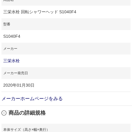
三栄水栓 回転シャワーヘッド S1040F4
型番
S1040F4
メーカー
三栄水栓
メーカー発売日
2020年01月30日
メーカーホームページをみる
商品の詳細規格
本体サイズ（高さ×幅×奥行）