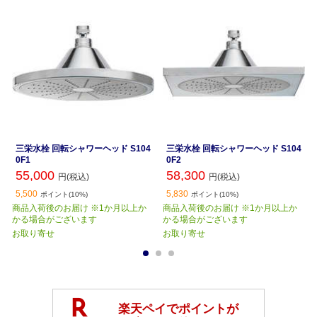
三栄水栓 回転シャワーヘッド S104
三栄水栓 回転シャワーヘッド S104
0F1
0F2
55,000
58,300
円(税込)
円(税込)
5,500
5,830
ポイント(10%)
ポイント(10%)
商品入荷後のお届け ※1か月以上か
商品入荷後のお届け ※1か月以上か
かる場合がございます
かる場合がございます
お取り寄せ
お取り寄せ
1
2
3