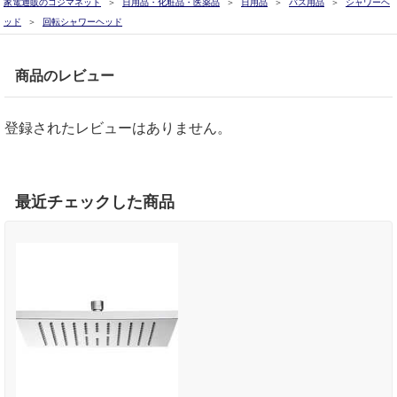
家電通販のコジマネット
日用品・化粧品・医薬品
日用品
バス用品
シャワーヘ
ッド
回転シャワーヘッド
商品のレビュー
登録されたレビューはありません。
最近チェックした商品