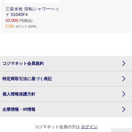
三栄水栓 回転シャワーヘッ
ド S1040F4
33,000
円(税込)
3,300
ポイント (10%)
コジマネット会員規約
特定商取引法に基づく表記
個人情報保護方針
企業情報・IR情報
コジマネット会員の方は
ログイン