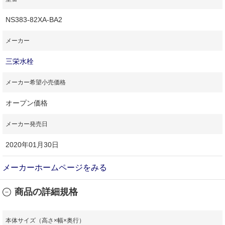
NS383-82XA-BA2
メーカー
三栄水栓
メーカー希望小売価格
オープン価格
メーカー発売日
2020年01月30日
メーカーホームページをみる
商品の詳細規格
本体サイズ（高さ×幅×奥行）