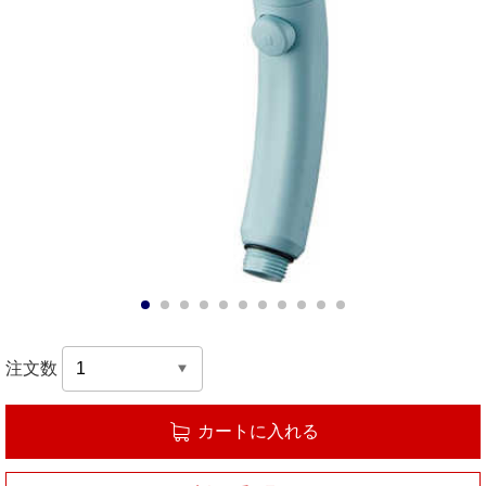
1
2
3
4
5
6
7
8
9
10
11
注文数
カートに入れる