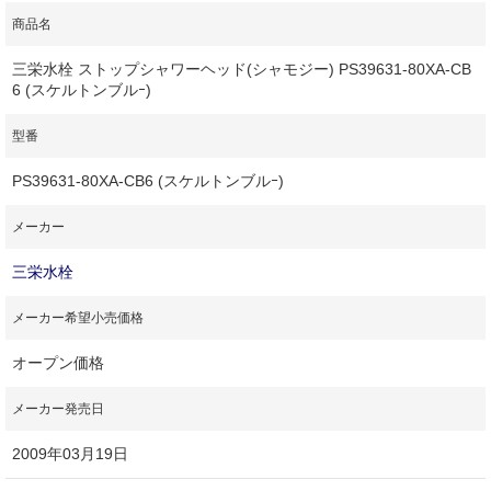
商品名
三栄水栓 ストップシャワーヘッド(シャモジー) PS39631-80XA-CB
6 (スケルトンブルｰ)
型番
PS39631-80XA-CB6 (スケルトンブルｰ)
メーカー
三栄水栓
メーカー希望小売価格
オープン価格
メーカー発売日
2009年03月19日