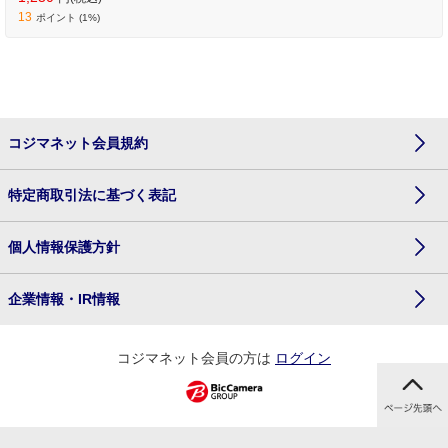
13
ポイント (1%)
コジマネット会員規約
特定商取引法に基づく表記
個人情報保護方針
企業情報・IR情報
コジマネット会員の方は
ログイン