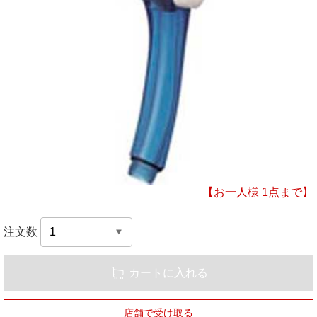
【お一人様 1点まで】
注文数
カートに入れる
店舗で受け取る