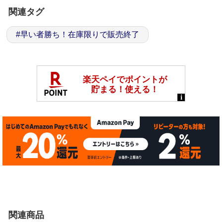
関連タグ
#
早い者勝ち！在庫限りで販売終了
関連商品