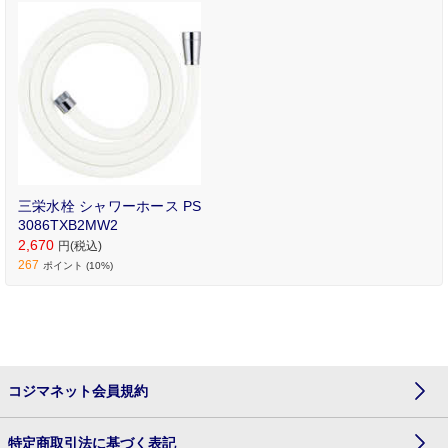
三栄水栓 シャワーホース PS
3086TXB2MW2
2,670
円(税込)
267
ポイント (10%)
コジマネット会員規約
特定商取引法に基づく表記