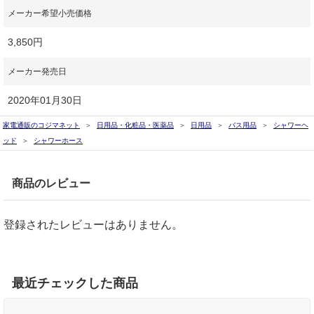
メーカー希望小売価格
3,850円
メーカー発売日
2020年01月30日
家電通販のコジマネット
日用品・化粧品・医薬品
日用品
バス用品
シャワーヘ
ッド
シャワーホース
商品のレビュー
登録されたレビューはありません。
最近チェックした商品