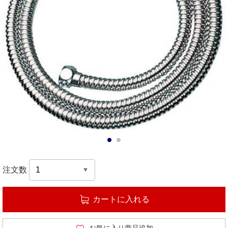
1
2
注文数
カートに入れる