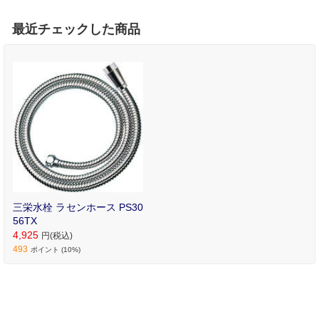
最近チェックした商品
三栄水栓 ラセンホース PS30
56TX
4,925
円(税込)
493
ポイント (10%)