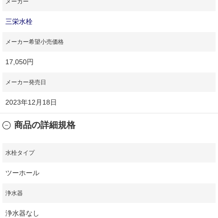
メーカー
三栄水栓
メーカー希望小売価格
17,050円
メーカー発売日
2023年12月18日
商品の詳細規格
水栓タイプ
ツーホール
浄水器
浄水器なし