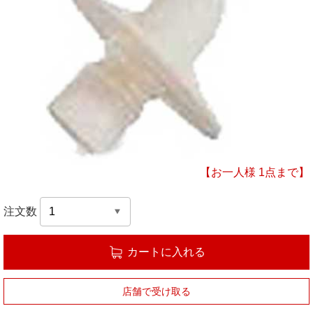
【お一人様 1点まで】
注文数
カートに入れる
店舗で受け取る