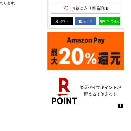
なります。
お気に入り商品追加
ポスト
シェア
LINEで送る