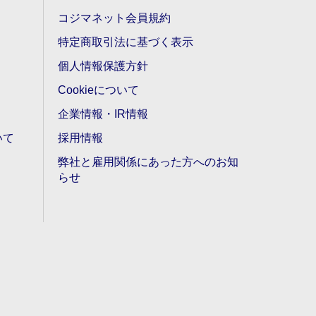
コジマネット会員規約
特定商取引法に基づく表示
個人情報保護方針
Cookieについて
企業情報・IR情報
いて
採用情報
弊社と雇用関係にあった方へのお知
らせ