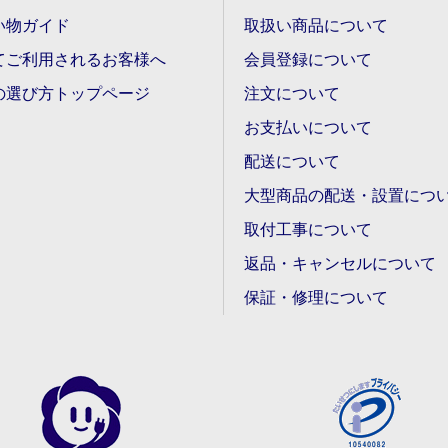
い物ガイド
取扱い商品について
てご利用されるお客様へ
会員登録について
の選び方トップページ
注文について
お支払いについて
配送について
大型商品の配送・設置につ
取付工事について
返品・キャンセルについて
保証・修理について