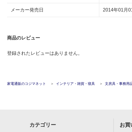
メーカー発売日
2014年01月0
商品のレビュー
登録されたレビューはありません。
家電通販のコジマネット
インテリア・雑貨・寝具
文房具・事務用
カテゴリー
お買