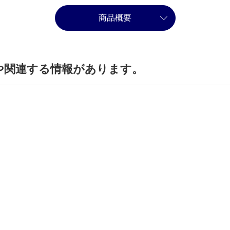
商品概要
や関連する情報があります。