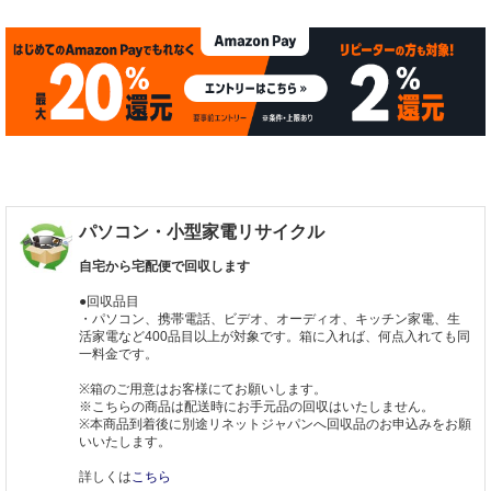
パソコン・小型家電リサイクル
自宅から宅配便で回収します
●回収品目
・パソコン、携帯電話、ビデオ、オーディオ、キッチン家電、生
活家電など400品目以上が対象です。箱に入れば、何点入れても同
一料金です。
※箱のご用意はお客様にてお願いします。
※こちらの商品は配送時にお手元品の回収はいたしません。
※本商品到着後に別途リネットジャパンへ回収品のお申込みをお願
いいたします。
詳しくは
こちら