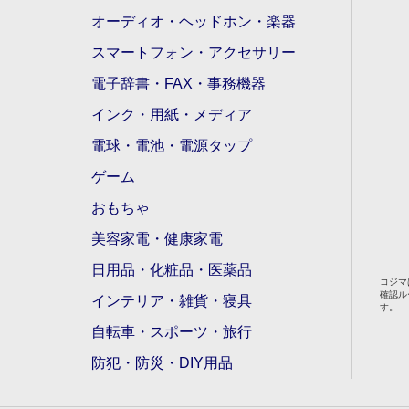
オーディオ・ヘッドホン・楽器
スマートフォン・アクセサリー
電子辞書・FAX・事務機器
インク・用紙・メディア
電球・電池・電源タップ
ゲーム
おもちゃ
美容家電・健康家電
日用品・化粧品・医薬品
コジマ
確認ル
インテリア・雑貨・寝具
す。
自転車・スポーツ・旅行
防犯・防災・DIY用品