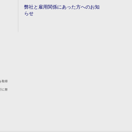
弊社と雇用関係にあった方へのお知
らせ
を取得
行に努