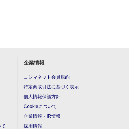
企業情報
コジマネット会員規約
特定商取引法に基づく表示
個人情報保護方針
Cookieについて
企業情報・IR情報
いて
採用情報