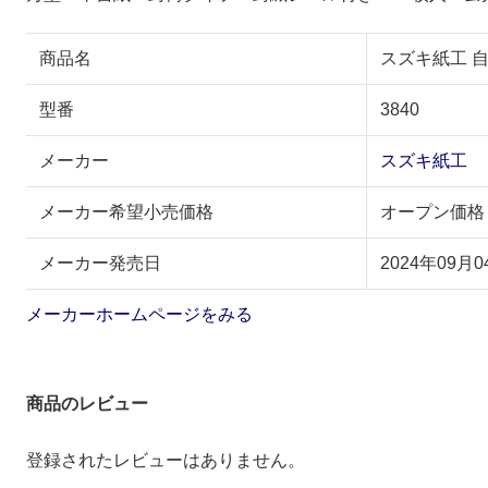
商品名
スズキ紙工 自
型番
3840
メーカー
スズキ紙工
メーカー希望小売価格
オープン価格
メーカー発売日
2024年09月0
メーカーホームページをみる
商品のレビュー
登録されたレビューはありません。