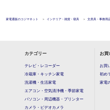
家電通販のコジマネット
インテリア・雑貨・寝具
文房具・事務用
カテゴリー
お買
テレビ・レコーダー
お買
冷蔵庫・キッチン家電
初め
洗濯機・生活家電
家電
エアコン・空気清浄機・季節家電
パソコン・周辺機器・プリンター
カメラ・ビデオカメラ