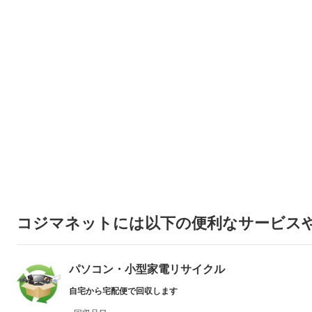
コジマネットには以下の便利なサービス
パソコン・小型家電リサイクル
自宅から宅配便で回収します