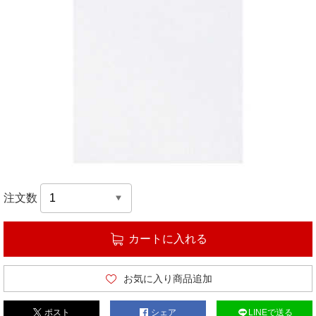
注文数
カートに入れる
お気に入り商品追加
ポスト
シェア
LINEで送る