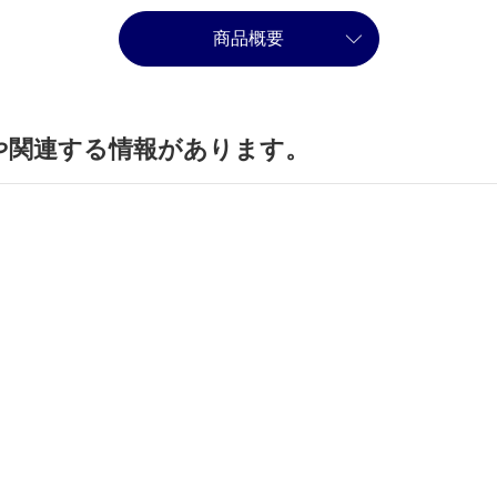
商品概要
や関連する情報があります。