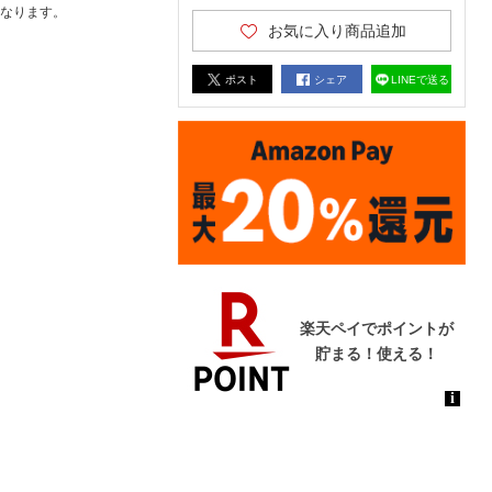
なります。
お気に入り商品追加
ポスト
シェア
LINEで送る