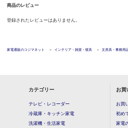
商品のレビュー
登録されたレビューはありません。
家電通販のコジマネット
インテリア・雑貨・寝具
文房具・事務用
カテゴリー
お買
テレビ・レコーダー
お買
冷蔵庫・キッチン家電
初め
洗濯機・生活家電
家電