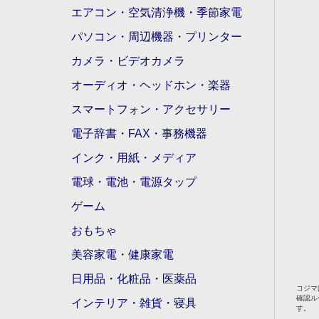
エアコン・空気清浄機・季節家電
パソコン・周辺機器・プリンター
カメラ・ビデオカメラ
オーディオ・ヘッドホン・楽器
スマートフォン・アクセサリー
電子辞書・FAX・事務機器
インク・用紙・メディア
電球・電池・電源タップ
ゲーム
おもちゃ
美容家電・健康家電
日用品・化粧品・医薬品
コジマ
確認ル
インテリア・雑貨・寝具
す。