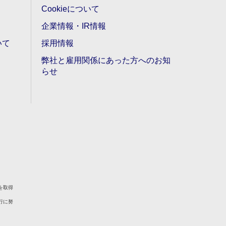
Cookieについて
企業情報・IR情報
いて
採用情報
弊社と雇用関係にあった方へのお知
らせ
を取得
行に努