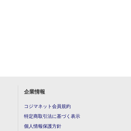
企業情報
コジマネット会員規約
特定商取引法に基づく表示
個人情報保護方針