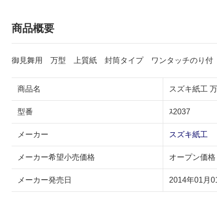
商品概要
御見舞用 万型 上質紙 封筒タイプ ワンタッチのり付
商品名
スズキ紙工 万型
型番
ｽ2037
メーカー
スズキ紙工
メーカー希望小売価格
オープン価格
メーカー発売日
2014年01月0