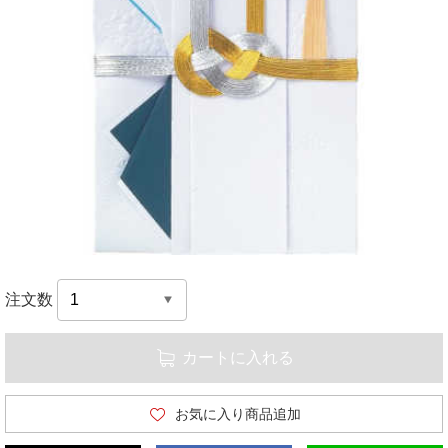
注文数
カートに入れる
お気に入り商品追加