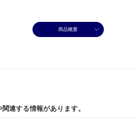
商品概要
や関連する情報があります。