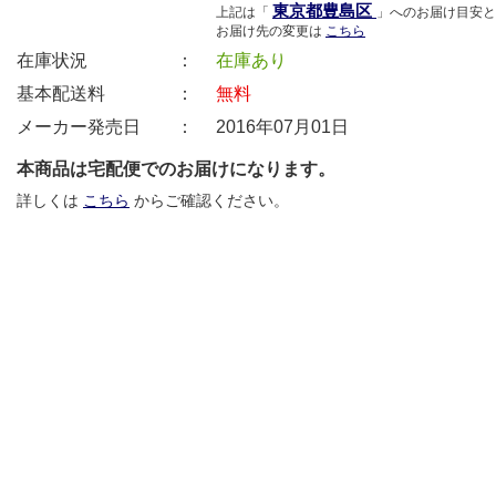
東京都豊島区
上記は「
」へのお届け目安と
お届け先の変更は
こちら
在庫状況 ：
在庫あり
基本配送料 ：
無料
メーカー発売日 ：
2016年07月01日
本商品は宅配便でのお届けになります。
詳しくは
こちら
からご確認ください。