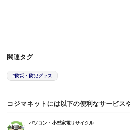
関連タグ
#
防災・防犯グッズ
コジマネットには以下の便利なサービス
パソコン・小型家電リサイクル