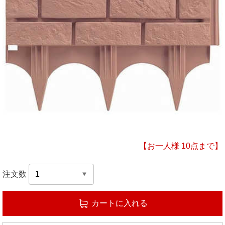
【お一人様 10点まで】
注文数
カートに入れる