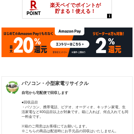
パソコン・小型家電リサイクル
自宅から宅配便で回収します
●回収品目
・パソコン、携帯電話、ビデオ、オーディオ、キッチン家電、生
活家電など400品目以上が対象です。箱に入れば、何点入れても同
一料金です。
※箱のご用意はお客様にてお願いします。
※こちらの商品は配送時にお手元品の回収はいたしません。