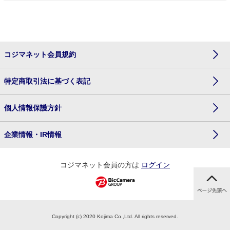
コジマネット会員規約
特定商取引法に基づく表記
個人情報保護方針
企業情報・IR情報
コジマネット会員の方は
ログイン
Copyright (c) 2020 Kojima Co.,Ltd. All rights reserved.