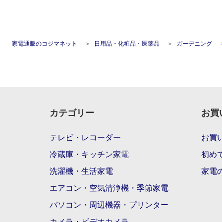
家電通販のコジマネット
日用品・化粧品・医薬品
ガーデニング
カテゴリー
お買
テレビ・レコーダー
お買
冷蔵庫・キッチン家電
初め
洗濯機・生活家電
家電
エアコン・空気清浄機・季節家電
パソコン・周辺機器・プリンター
カメラ・ビデオカメラ