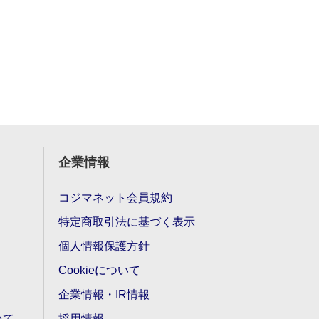
企業情報
コジマネット会員規約
特定商取引法に基づく表示
個人情報保護方針
Cookieについて
企業情報・IR情報
いて
採用情報