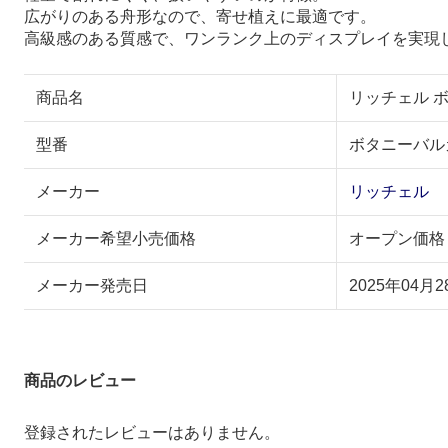
広がりのある舟形なので、寄せ植えに最適です。
高級感のある質感で、ワンランク上のディスプレイを実現
商品名
リッチェル 
型番
ボタニーバル
メーカー
リッチェル
メーカー希望小売価格
オープン価格
メーカー発売日
2025年04月2
商品のレビュー
登録されたレビューはありません。