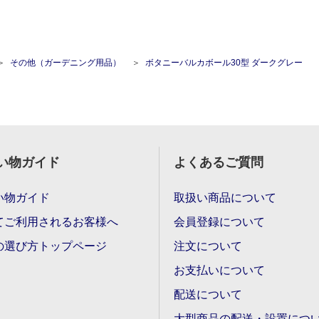
その他（ガーデニング用品）
ボタニーバルカボール30型 ダークグレー
い物ガイド
よくあるご質問
い物ガイド
取扱い商品について
てご利用されるお客様へ
会員登録について
の選び方トップページ
注文について
お支払いについて
配送について
大型商品の配送・設置につ