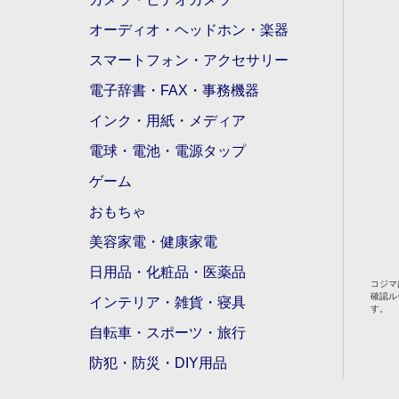
オーディオ・ヘッドホン・楽器
スマートフォン・アクセサリー
電子辞書・FAX・事務機器
インク・用紙・メディア
電球・電池・電源タップ
ゲーム
おもちゃ
美容家電・健康家電
日用品・化粧品・医薬品
コジマ
確認ル
インテリア・雑貨・寝具
す。
自転車・スポーツ・旅行
防犯・防災・DIY用品