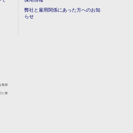
弊社と雇用関係にあった方へのお知
らせ
を取得
行に努