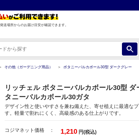
発送場所からのお届け目安が確認できます。
その他（ガーデニング用品）
ボタニーバルカボール30型 ダークグレー
リッチェル ボタニーバルカボール30型 ダ
タニーバルカボール30ガタ
デザイン性と使いやすさを兼ね備えた、寄せ植えに最適なプ
す。軽量で割れにくく、高級感のある仕上がりです。
コジマネット価格 ：
1,210
円(税込)