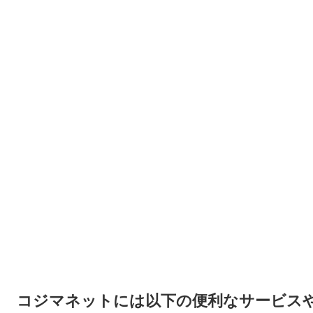
コジマネットには以下の便利なサービス