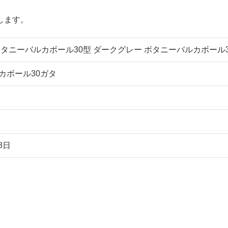
します。
ボタニーバルカボール30型 ダークグレー ボタニーバルカボール
カボール30ガタ
8日