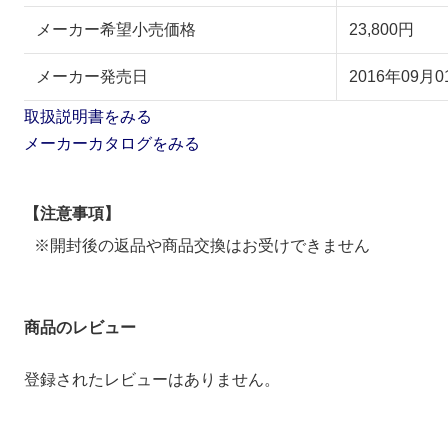
メーカー希望小売価格
23,800円
メーカー発売日
2016年09月0
取扱説明書をみる
メーカーカタログをみる
【注意事項】
※開封後の返品や商品交換はお受けできません
商品のレビュー
登録されたレビューはありません。