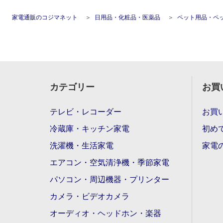
家電通販のコジマネット
日用品・化粧品・医薬品
ペット用品・ペ
カテゴリー
お買
テレビ・レコーダー
お買
冷蔵庫・キッチン家電
初め
洗濯機・生活家電
家電
エアコン・空気清浄機・季節家電
パソコン・周辺機器・プリンター
カメラ・ビデオカメラ
オーディオ・ヘッドホン・楽器