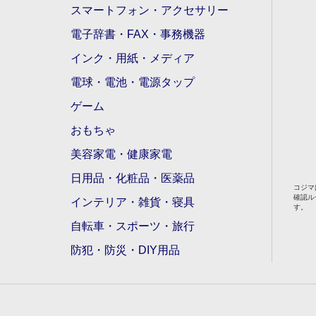
スマートフォン・アクセサリー
電子辞書・FAX・事務機器
インク・用紙・メディア
電球・電池・電源タップ
ゲーム
おもちゃ
美容家電・健康家電
日用品・化粧品・医薬品
コジマ
確認ル
インテリア・雑貨・寝具
す。
自転車・スポーツ・旅行
防犯・防災・DIY用品