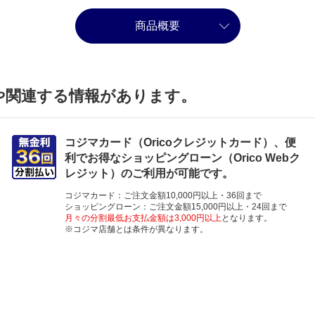
商品概要
や関連する情報があります。
コジマカード（Oricoクレジットカード）、便
利でお得なショッピングローン（Orico Webク
レジット）のご利用が可能です。
コジマカード：ご注文金額10,000円以上・36回まで
ショッピングローン：ご注文金額15,000円以上・24回まで
月々の分割最低お支払金額は3,000円以上
となります。
※コジマ店舗とは条件が異なります。