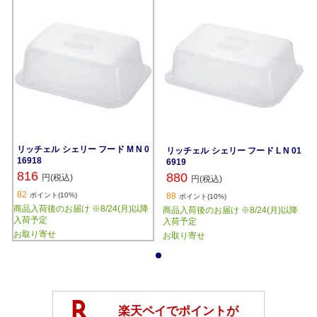
リッチェル シェリー フード M N 0
リッチェル シェリー フード L N 01
16918
6919
816
880
円(税込)
円(税込)
82
ポイント(10%)
88
ポイント(10%)
商品入荷後のお届け ※8/24(月)以降
商品入荷後のお届け ※8/24(月)以降
入荷予定
入荷予定
お取り寄せ
お取り寄せ
1