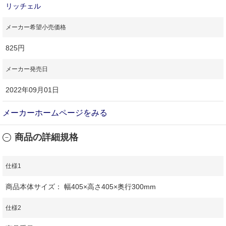
リッチェル
メーカー希望小売価格
825円
メーカー発売日
2022年09月01日
メーカーホームページをみる
商品の詳細規格
仕様1
商品本体サイズ： 幅405×高さ405×奥行300mm
仕様2