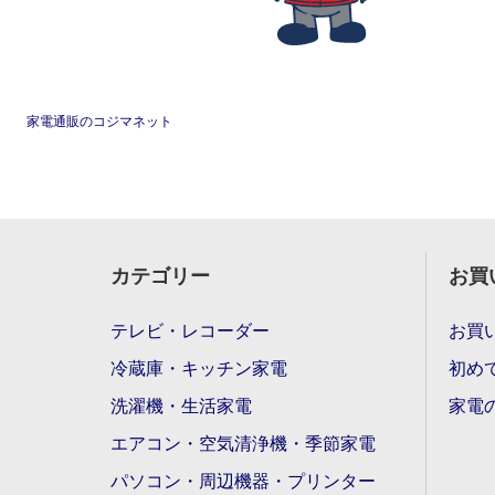
家電通販のコジマネット
カテゴリー
お買
テレビ・レコーダー
お買
冷蔵庫・キッチン家電
初め
洗濯機・生活家電
家電
エアコン・空気清浄機・季節家電
パソコン・周辺機器・プリンター