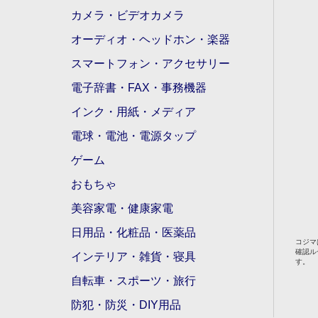
カメラ・ビデオカメラ
オーディオ・ヘッドホン・楽器
スマートフォン・アクセサリー
電子辞書・FAX・事務機器
インク・用紙・メディア
電球・電池・電源タップ
ゲーム
おもちゃ
美容家電・健康家電
日用品・化粧品・医薬品
コジマ
確認ル
インテリア・雑貨・寝具
す。
自転車・スポーツ・旅行
防犯・防災・DIY用品