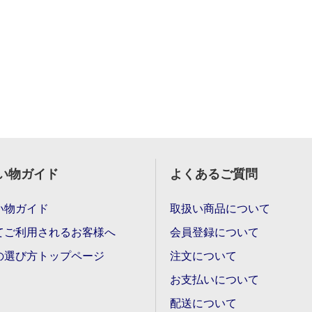
い物ガイド
よくあるご質問
い物ガイド
取扱い商品について
てご利用されるお客様へ
会員登録について
の選び方トップページ
注文について
お支払いについて
配送について