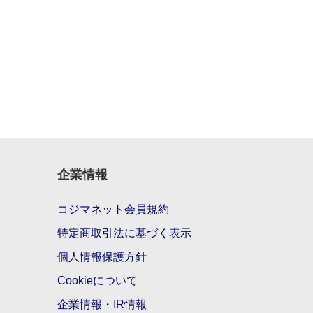
企業情報
コジマネット会員規約
特定商取引法に基づく表示
個人情報保護方針
Cookieについて
企業情報・IR情報