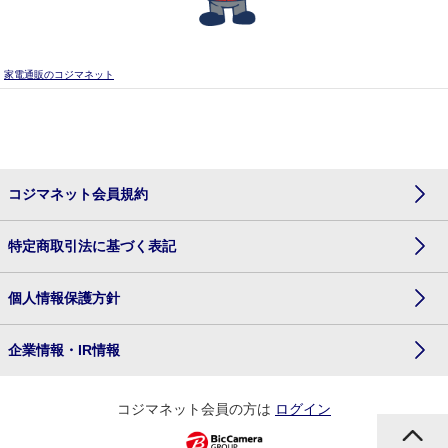
家電通販のコジマネット
コジマネット会員規約
特定商取引法に基づく表記
個人情報保護方針
企業情報・IR情報
コジマネット会員の方は
ログイン