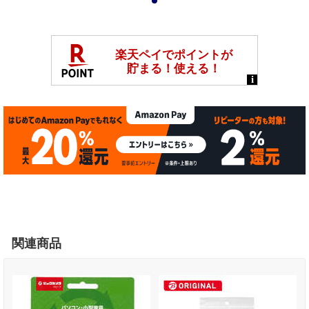
1
関連商品