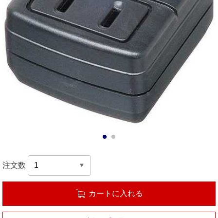
1
2
注文数
カートに入れる