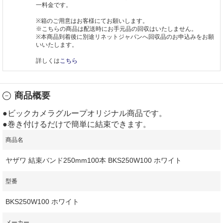
一料金です。
※箱のご用意はお客様にてお願いします。
※こちらの商品は配送時にお手元品の回収はいたしません。
※本商品到着後に別途リネットジャパンへ回収品のお申込みをお願
いいたします。
詳しくは
こちら
商品概要
●ビックカメラグループオリジナル商品です。
●巻き付けるだけで簡単に結束できます。
商品名
ヤザワ 結束バンド250mm100本 BKS250W100 ホワイト
型番
BKS250W100 ホワイト
メーカー