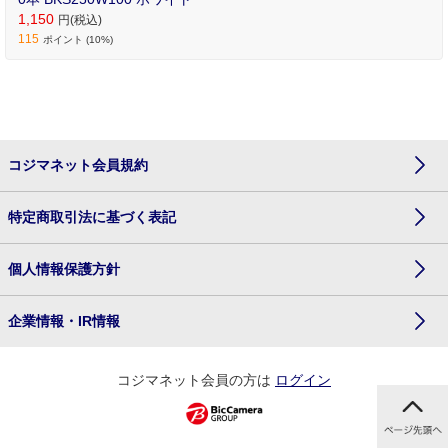
1,150
円(税込)
115
ポイント (10%)
コジマネット会員規約
特定商取引法に基づく表記
個人情報保護方針
企業情報・IR情報
コジマネット会員の方は
ログイン