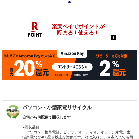
1
パソコン・小型家電リサイクル
自宅から宅配便で回収します
●回収品目
・パソコン、携帯電話、ビデオ、オーディオ、キッチン家電、生
活家電など400品目以上が対象です。箱に入れば、何点入れても同