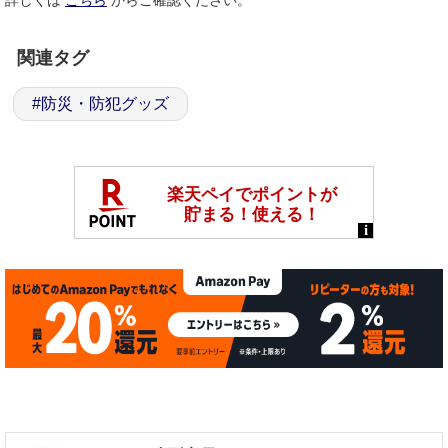
詳しくは
こちら
からご確認ください。
関連タグ
#
防災・防犯グッズ