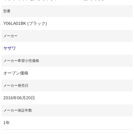
型番
Y06LA01BK (ブラック)
メーカー
ヤザワ
メーカー希望小売価格
オープン価格
メーカー発売日
2016年06月20日
メーカー保証年数
1年