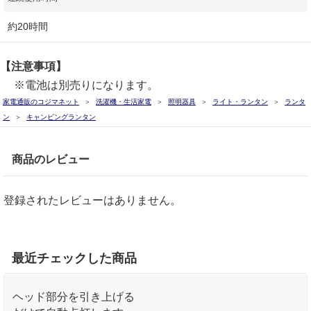
約20時間
【注意事項】
※電池は別売りになります。
家電通販のコジマネット
洗濯機・生活家電
照明器具
ライト・ランタン
ランタ
ン
キャンピングランタン
商品のレビュー
登録されたレビューはありません。
最近チェックした商品
ヘッド部分を引き上げる