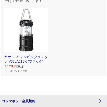
だけで自動点灯します
ヤザワ キャンピングランタ
ン Y06LA01BK (ブラック)
1,120
円(税込)
112
ポイント (10%)
コジマネット会員規約