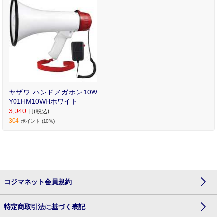
ヤザワ ハンドメガホン10W
Y01HM10WHホワイト
3,040
円(税込)
304
ポイント (10%)
コジマネット会員規約
特定商取引法に基づく表記