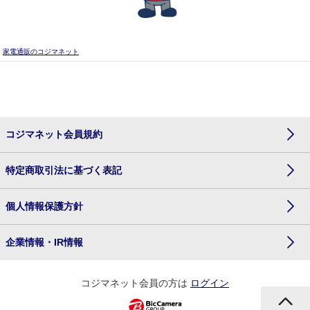
家電通販のコジマネット
コジマネット会員規約
特定商取引法に基づく表記
個人情報保護方針
企業情報・IR情報
コジマネット会員の方は
ログイン