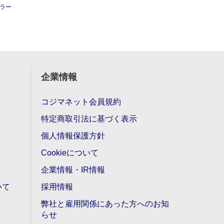
ミラー
企業情報
コジマネット会員規約
特定商取引法に基づく表示
個人情報保護方針
Cookieについて
企業情報・IR情報
いて
採用情報
弊社と雇用関係にあった方へのお知
らせ