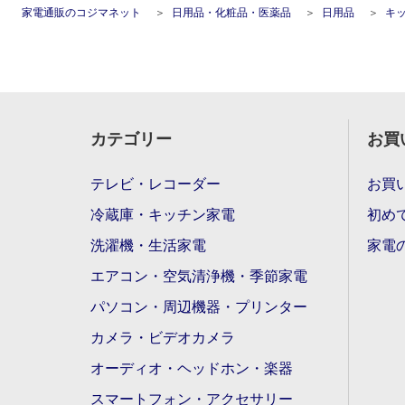
家電通販のコジマネット
日用品・化粧品・医薬品
日用品
キ
カテゴリー
お買
テレビ・レコーダー
お買
冷蔵庫・キッチン家電
初め
洗濯機・生活家電
家電
エアコン・空気清浄機・季節家電
パソコン・周辺機器・プリンター
カメラ・ビデオカメラ
オーディオ・ヘッドホン・楽器
スマートフォン・アクセサリー