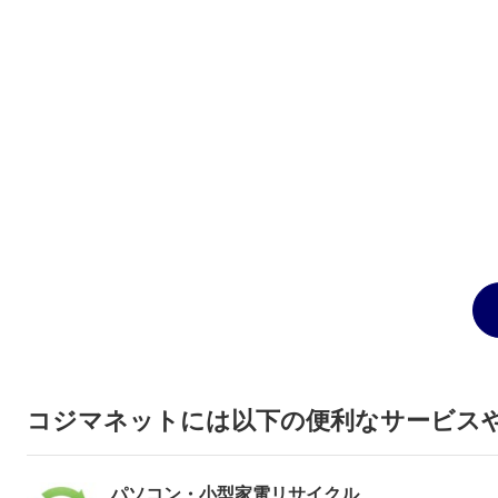
コジマネットには以下の便利なサービス
パソコン・小型家電リサイクル