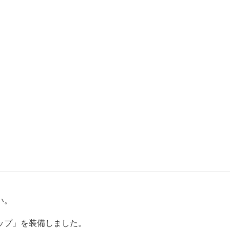
い。
ップ」を装備しました。