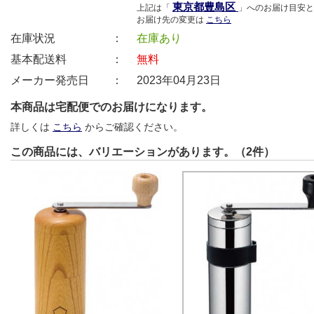
東京都豊島区
上記は「
」へのお届け目安と
お届け先の変更は
こちら
在庫状況 ：
在庫あり
基本配送料 ：
無料
メーカー発売日 ：
2023年04月23日
本商品は宅配便でのお届けになります。
詳しくは
こちら
からご確認ください。
この商品には、バリエーションがあります。（2件）