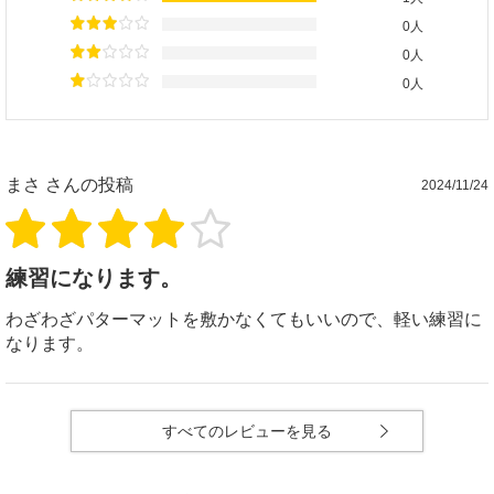
0人
0人
0人
まさ
さんの投稿
2024/11/24
練習になります。
わざわざパターマットを敷かなくてもいいので、軽い練習に
なります。
すべてのレビューを見る