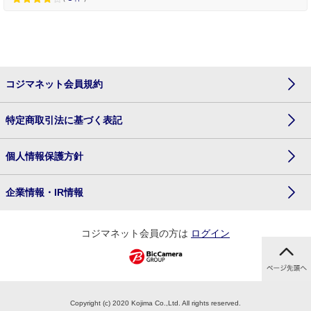
コジマネット会員規約
特定商取引法に基づく表記
個人情報保護方針
企業情報・IR情報
コジマネット会員の方は
ログイン
Copyright (c) 2020 Kojima Co.,Ltd. All rights reserved.