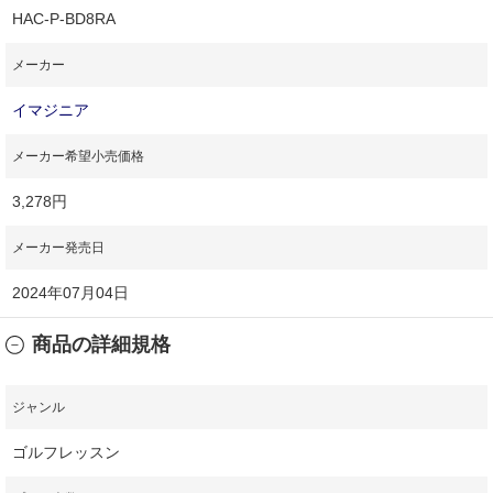
HAC-P-BD8RA
メーカー
イマジニア
メーカー希望小売価格
3,278円
メーカー発売日
2024年07月04日
商品の詳細規格
ジャンル
ゴルフレッスン