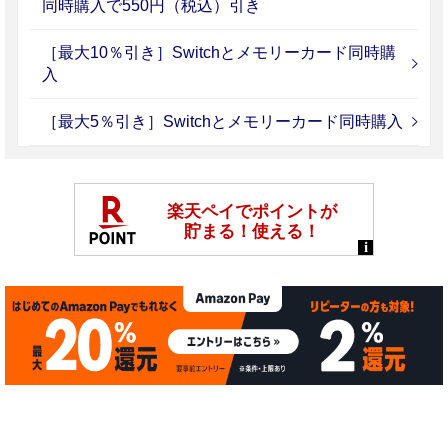
同時購入で550円（税込）引き
［最大10％引き］Switchとメモリーカード同時購
入
［最大5％引き］Switchとメモリーカード同時購入