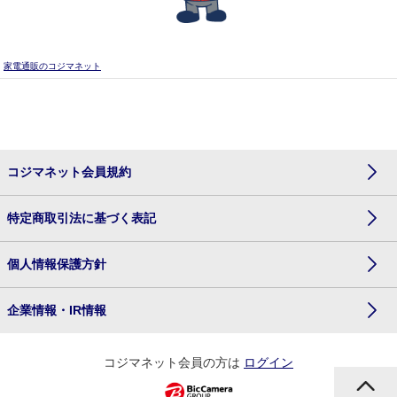
家電通販のコジマネット
コジマネット会員規約
特定商取引法に基づく表記
個人情報保護方針
企業情報・IR情報
コジマネット会員の方は
ログイン