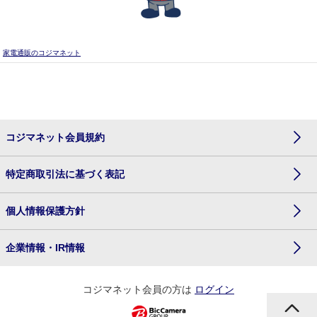
家電通販のコジマネット
コジマネット会員規約
特定商取引法に基づく表記
個人情報保護方針
企業情報・IR情報
コジマネット会員の方は
ログイン