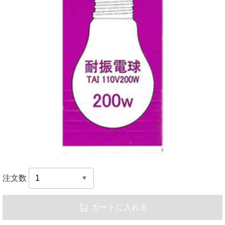
注文数
カートに入れる