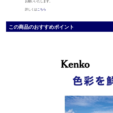
お願いいたします。
詳しくは
こちら
この商品のおすすめポイント