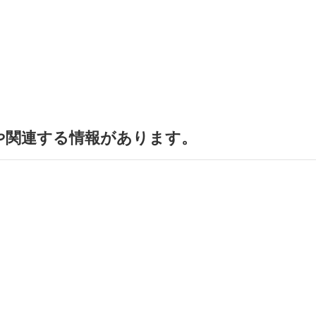
や関連する情報があります。