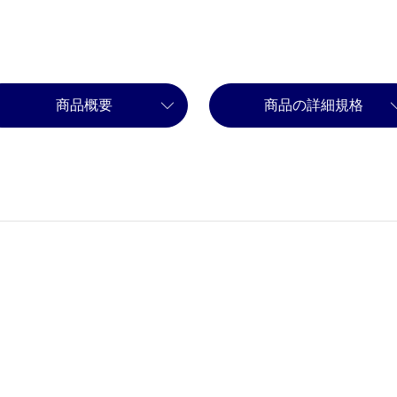
商品概要
商品の詳細規格