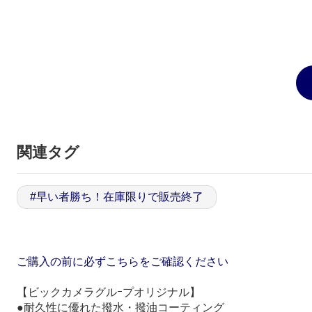
関連タグ
#
早い者勝ち！在庫限りで販売終了
ご購入の前に必ずこちらをご確認ください
【ビックカメラグルｰプオリジナル】
●耐久性に優れた撥水・撥油コーティング