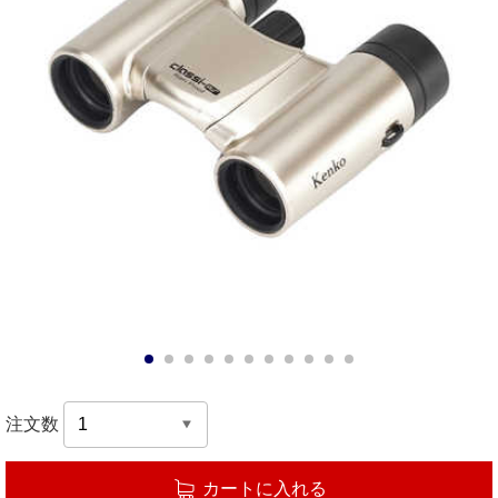
1
2
3
4
5
6
7
8
9
10
11
注文数
カートに入れる