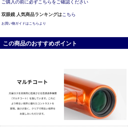
ご購入の前に必ずこちらをご確認ください
双眼鏡 人気商品ランキングは
こちら
お買い物ガイドはこちらより
この商品のおすすめポイント