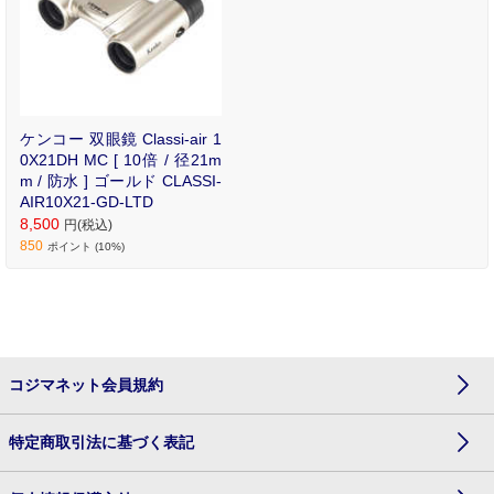
ケンコー 双眼鏡 Classi-air 1
0X21DH MC [ 10倍 / 径21m
m / 防水 ] ゴールド CLASSI-
AIR10X21-GD-LTD
8,500
円(税込)
850
ポイント (10%)
コジマネット会員規約
特定商取引法に基づく表記