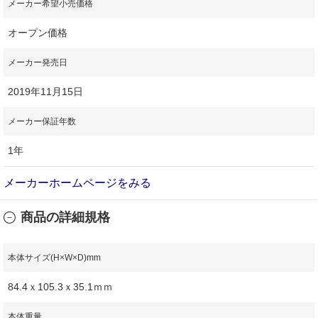
メーカー希望小売価格
オープン価格
メーカー発売日
2019年11月15日
メーカー保証年数
1年
メーカーホームページをみる
商品の詳細規格
本体サイズ(H×W×D)mm
84.4ｘ105.3ｘ35.1ｍｍ
本体重量