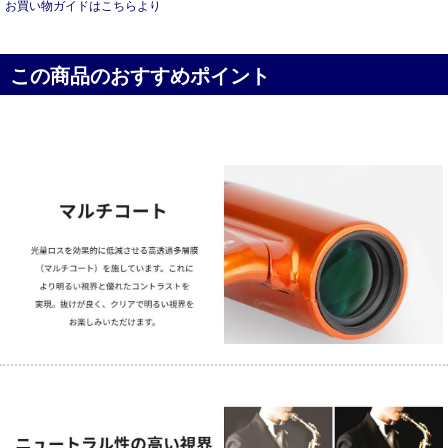
お買い物ガイドはこちらより
この商品のおすすめポイント