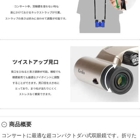
商品概要
コンサートに最適な超コンパクトダハ式双眼鏡です。折りた