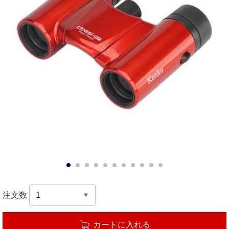
1
2
3
4
5
6
7
8
9
10
11
注文数
カートに入れる