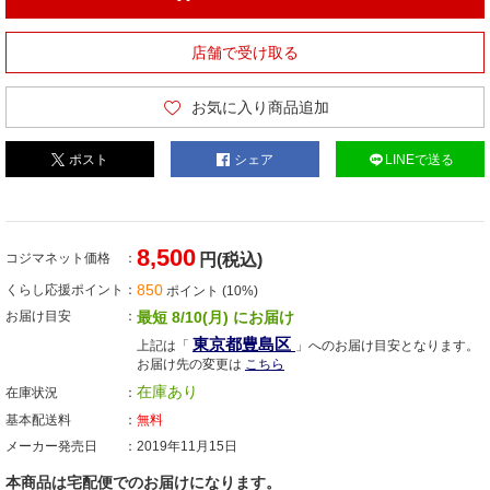
店舗で受け取る
お気に入り商品追加
ポスト
シェア
LINEで送る
8,500
コジマネット価格
円(税込)
850
くらし応援ポイント
ポイント (10%)
お届け目安
最短 8/10(月) にお届け
東京都豊島区
上記は「
」へのお届け目安となります。
お届け先の変更は
こちら
在庫あり
在庫状況
基本配送料
無料
メーカー発売日
2019年11月15日
本商品は宅配便でのお届けになります。