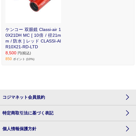
ケンコー 双眼鏡 Classi-air 1
0X21DH MC [ 10倍 / 径21m
m / 防水 ] レッド CLASSI-AI
R10X21-RD-LTD
8,500
円(税込)
850
ポイント (10%)
コジマネット会員規約
特定商取引法に基づく表記
個人情報保護方針