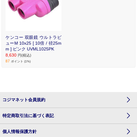
ケンコー 双眼鏡 ウルトラビ
ューM 10x25 [ 10倍 / 径25m
m ] ピンク UVML1025PK
8,630
円(税込)
87
ポイント (1%)
コジマネット会員規約
特定商取引法に基づく表記
個人情報保護方針