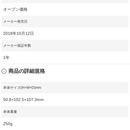
オープン価格
メーカー発売日
2018年10月12日
メーカー保証年数
1年
商品の詳細規格
本体サイズ(H×W×D)mm
50.8×102.5×107.3mm
本体重量
250g