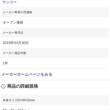
ケンコー
メーカー希望小売価格
オープン価格
メーカー発売日
2023年03月30日
メーカー保証年数
1年
メーカーホームページをみる
商品の詳細規格
本体サイズ(H×W×D)mm