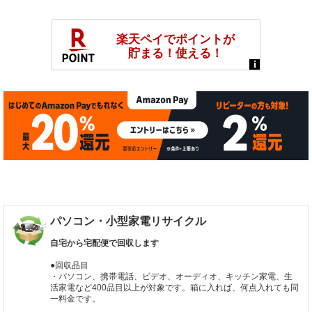
パソコン・小型家電リサイクル
自宅から宅配便で回収します
●回収品目
・パソコン、携帯電話、ビデオ、オーディオ、キッチン家電、生
活家電など400品目以上が対象です。箱に入れば、何点入れても同
一料金です。