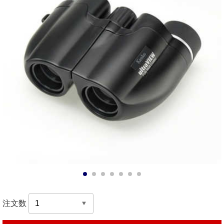
1
2
3
4
5
6
7
注文数