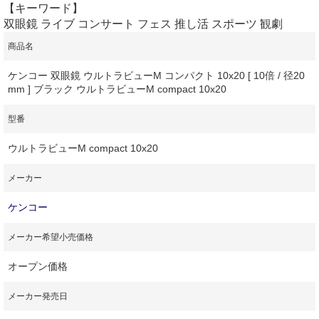
【キーワード】
双眼鏡 ライブ コンサート フェス 推し活 スポーツ 観劇
商品名
ケンコー 双眼鏡 ウルトラビューM コンパクト 10x20 [ 10倍 / 径20
mm ] ブラック ウルトラビューM compact 10x20
型番
ウルトラビューM compact 10x20
メーカー
ケンコー
メーカー希望小売価格
オープン価格
メーカー発売日