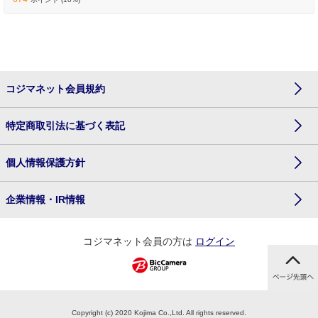
コジマネット会員規約
特定商取引法に基づく表記
個人情報保護方針
企業情報・IR情報
コジマネット会員の方は
ログイン
Copyright (c) 2020 Kojima Co.,Ltd. All rights reserved.