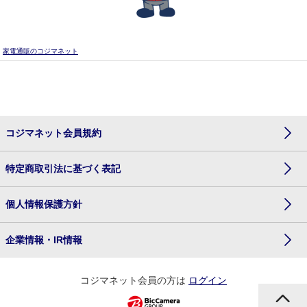
家電通販のコジマネット
コジマネット会員規約
特定商取引法に基づく表記
個人情報保護方針
企業情報・IR情報
コジマネット会員の方は
ログイン