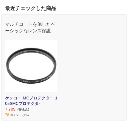
最近チェックした商品
マルチコートを施したベ
ーシックなレンズ保護フ
ィルター
ケンコー MCプロテクター 1
05SMCプロテクタｰ
7,705
円(税込)
78
ポイント (1%)