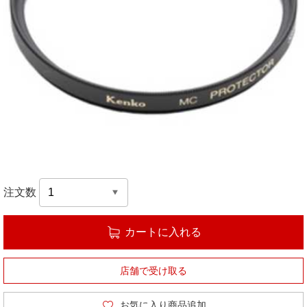
注文数
カートに入れる
店舗で受け取る
お気に入り商品追加