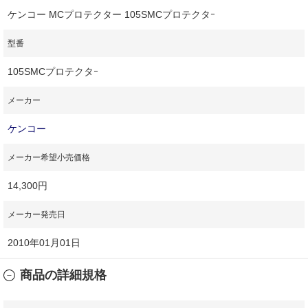
ケンコー MCプロテクター 105SMCプロテクタｰ
型番
105SMCプロテクタｰ
メーカー
ケンコー
メーカー希望小売価格
14,300円
メーカー発売日
2010年01月01日
商品の詳細規格