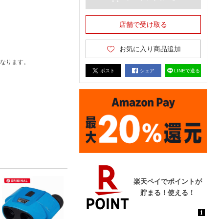
店舗で受け取る
お気に入り商品追加
なります。
ポスト
シェア
LINEで送る