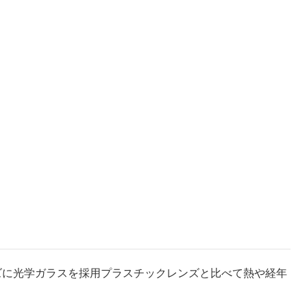
ズに光学ガラスを採用プラスチックレンズと比べて熱や経年