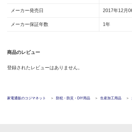
メーカー発売日
2017年12月0
メーカー保証年数
1年
商品のレビュー
登録されたレビューはありません。
家電通販のコジマネット
防犯・防災・DIY用品
生産加工用品