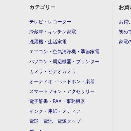
カテゴリー
お買
テレビ・レコーダー
お買
冷蔵庫・キッチン家電
初め
洗濯機・生活家電
家電
エアコン・空気清浄機・季節家電
パソコン・周辺機器・プリンター
カメラ・ビデオカメラ
オーディオ・ヘッドホン・楽器
スマートフォン・アクセサリー
電子辞書・FAX・事務機器
インク・用紙・メディア
電球・電池・電源タップ