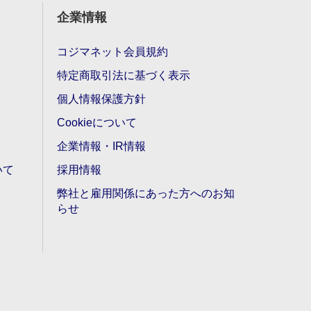
企業情報
コジマネット会員規約
特定商取引法に基づく表示
個人情報保護方針
Cookieについて
企業情報・IR情報
いて
採用情報
弊社と雇用関係にあった方へのお知
らせ