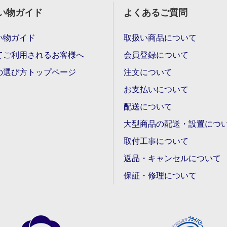
い物ガイド
よくあるご質問
い物ガイド
取扱い商品について
てご利用されるお客様へ
会員登録について
の選び方トップページ
注文について
お支払いについて
配送について
大型商品の配送・設置につ
取付工事について
返品・キャンセルについて
保証・修理について