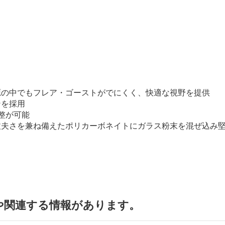
源の中でもフレア・ゴーストがでにくく、快適な視野を提供
ンを採用
整が可能
夫さを兼ね備えたポリカーボネイトにガラス粉末を混ぜ込み堅
や関連する情報があります。