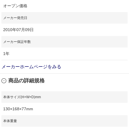
オープン価格
メーカー発売日
2010年07月09日
メーカー保証年数
1年
メーカーホームページをみる
商品の詳細規格
本体サイズ(H×W×D)mm
130×168×77mm
本体重量