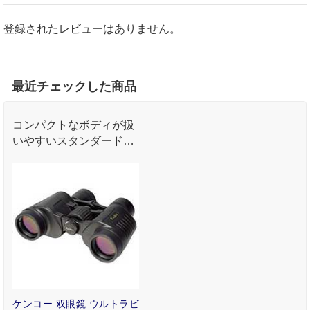
登録されたレビューはありません。
最近チェックした商品
コンパクトなボディが扱
いやすいスタンダードズ
ーム双眼鏡です
ケンコー 双眼鏡 ウルトラビ