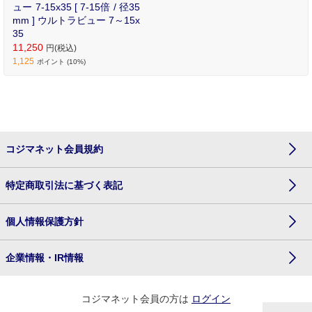
ュー 7-15x35 [ 7-15倍 / 径35
mm ] ウルトラビュー 7～15x
35
11,250
円(税込)
1,125
ポイント (10%)
コジマネット会員規約
特定商取引法に基づく表記
個人情報保護方針
企業情報・IR情報
コジマネット会員の方は
ログイン