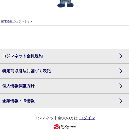
家電通販のコジマネット
コジマネット会員規約
特定商取引法に基づく表記
個人情報保護方針
企業情報・IR情報
コジマネット会員の方は
ログイン