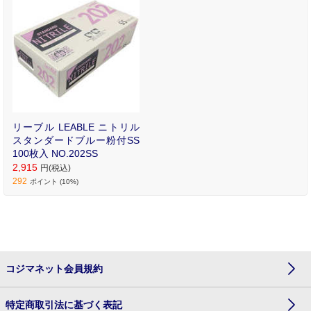
リーブル LEABLE ニトリル
スタンダードブルー粉付SS
100枚入 NO.202SS
2,915
円(税込)
292
ポイント (10%)
コジマネット会員規約
特定商取引法に基づく表記