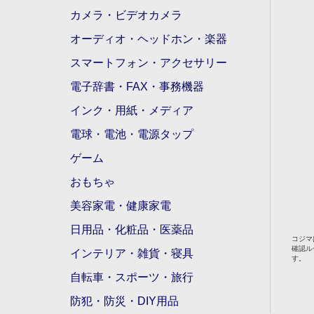
カメラ・ビデオカメラ
オーディオ・ヘッドホン・楽器
スマートフォン・アクセサリー
電子辞書・FAX・事務機器
インク・用紙・メディア
電球・電池・電源タップ
ゲーム
おもちゃ
美容家電・健康家電
日用品・化粧品・医薬品
コジマ
確認ル
インテリア・雑貨・寝具
す。
自転車・スポーツ・旅行
防犯・防災・DIY用品