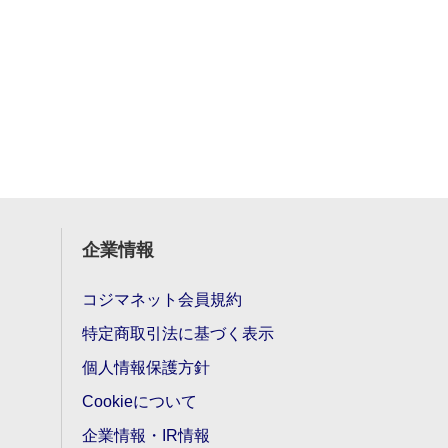
企業情報
コジマネット会員規約
特定商取引法に基づく表示
個人情報保護方針
Cookieについて
企業情報・IR情報