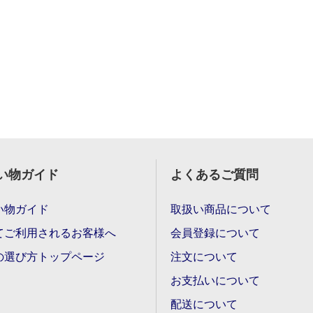
い物ガイド
よくあるご質問
い物ガイド
取扱い商品について
てご利用されるお客様へ
会員登録について
の選び方トップページ
注文について
お支払いについて
配送について