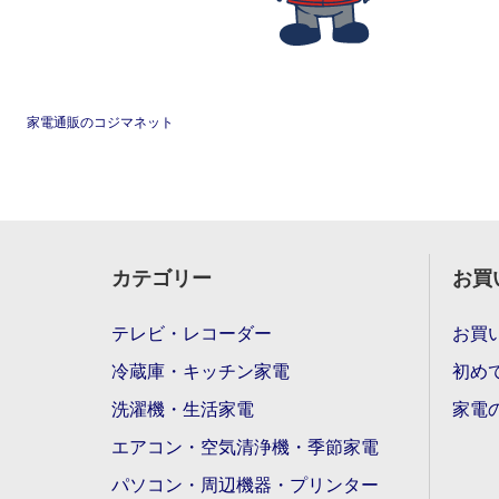
家電通販のコジマネット
カテゴリー
お買
テレビ・レコーダー
お買
冷蔵庫・キッチン家電
初め
洗濯機・生活家電
家電
エアコン・空気清浄機・季節家電
パソコン・周辺機器・プリンター