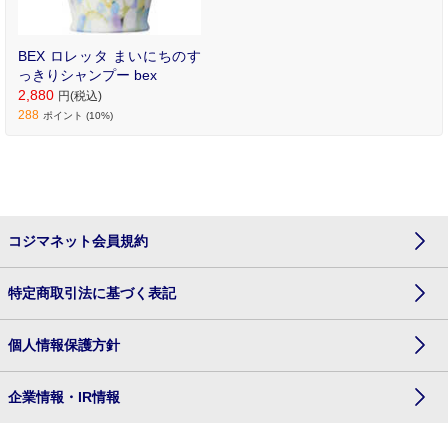
BEX ロレッタ まいにちのす
っきりシャンプー bex
2,880
円(税込)
288
ポイント (10%)
コジマネット会員規約
特定商取引法に基づく表記
個人情報保護方針
企業情報・IR情報