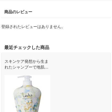
商品のレビュー
登録されたレビューはありません。
最近チェックした商品
スキンケア発想から生ま
れたシャンプーで地肌ケ
ア