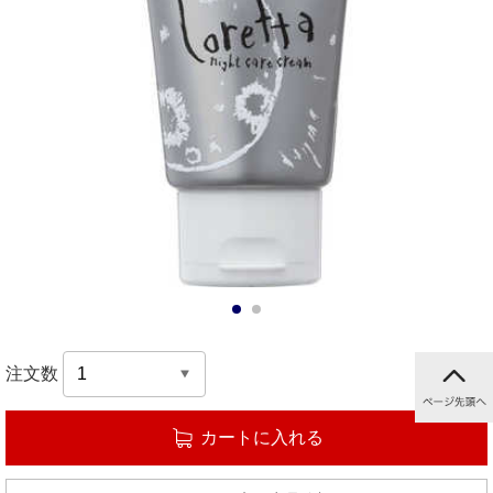
1
2
注文数
カートに入れる