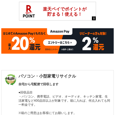
パソコン・小型家電リサイクル
自宅から宅配便で回収します
●回収品目
・パソコン、携帯電話、ビデオ、オーディオ、キッチン家電、生
活家電など400品目以上が対象です。箱に入れば、何点入れても同
一料金です。
※箱のご用意はお客様にてお願いします。